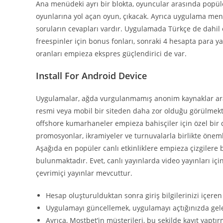
Ana menüdeki ayrı bir blokta, oyuncular arasında popüle
oyunlarına yol açan oyun, çıkacak. Ayrıca uygulama menü
soruların cevapları vardır. Uygulamada Türkçe de dahil 
freespinler için bonus fonları, sonraki 4 hesapta para yat
oranları empieza ekspres güçlendirici de var.
Install For Android Device
Uygulamalar, ağda vurgulanmamış anonim kaynaklar aracı
resmi veya mobil bir siteden daha zor olduğu görülmekte
offshore kumarhaneler empieza bahisçiler için özel bir 
promosyonlar, ikramiyeler ve turnuvalarla birlikte öneml
Aşağıda en popüler canlı etkinliklere empieza çizgilere
bulunmaktadır. Evet, canlı yayınlarda video yayınları içi
çevrimiçi yayınlar mevcuttur.
Hesap oluşturulduktan sonra giriş bilgilerinizi içeren
Uygulamayı güncellemek, uygulamayı açtığınızda gelen
Ayrıca, Mostbet’in müşterileri, bu şekilde kayıt yaptır