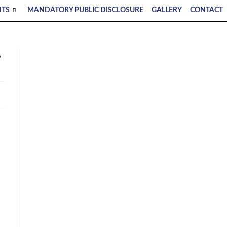
NTS
MANDATORY PUBLIC DISCLOSURE
GALLERY
CONTACT
r