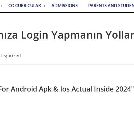
CO CURRICULAR
ADMISSIONS
PARENTS AND STUDE
ıza Login Yapmanın Yolla
tegorized
r Android Apk & Ios Actual Inside 2024″