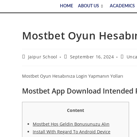
HOME
ABOUT US
ACADEMICS
Mostbet Oyun Hesabın
Jaipur School
September 16, 2024
Unca
Mostbet Oyun Hesabınıza Login Yapmanın Yolları
Mostbet App Download Intended Fo
Content
Mostbet Hoş Geldin Bonusunuzu Alın
Install With Regard To Android Device