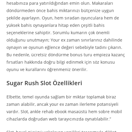
hesabınıza para yatırıldığından emin olun. Makaraları
döndürmeden önce bahis miktarınızı bütçenize uygun
şekilde ayarlayın. Oyun, hem sıradan oyunculara hem de
yüksek bahis oynayanlara hitap eden çeşitli bahis
seçeneklerine sahiptir. Sorumlu kumarın çok önemli
olduğunu unutmayın; Your ex zaman sınırlarınız dahilinde
oynayın ve oyunun eğlence değeri sebebiyle tadını çıkarın.
Bu nedenle, ücretsiz döndürme bonus turu empieza kazanç
fırsatları hakkında doğru bilgi edinmek için söz konusu
oyunu ve kurallarını öğrenmeniz önerilir.
Sugar Rush Slot Özellikleri
Elbette, temel oyunda sağlam bir miktar toplamak biraz
zaman alabilir, ancak your ex zaman ilerleme potansiyeli
vardır. Slot, ankle rehab ebook masaüstü hem sobre mobil
cihazlarda doğrudan web tarayıcınızda oynatılabilir.”