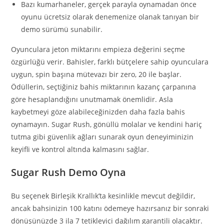
Bazı kumarhaneler, gerçek parayla oynamadan önce
oyunu ücretsiz olarak denemenize olanak tanıyan bir
demo sürümü sunabilir.
Oyunculara jeton miktarını empieza değerini seçme
özgürlüğü verir. Bahisler, farklı bütçelere sahip oyunculara
uygun, spin başına mütevazı bir zero, 20 ile başlar.
Ödüllerin, seçtiğiniz bahis miktarının kazanç çarpanına
göre hesaplandığını unutmamak önemlidir. Asla
kaybetmeyi göze alabileceğinizden daha fazla bahis
oynamayın. Sugar Rush, gönüllü molalar ve kendini hariç
tutma gibi güvenlik ağları sunarak oyun deneyiminizin
keyifli ve kontrol altında kalmasını sağlar.
Sugar Rush Demo Oyna
Bu seçenek Birleşik Krallık’ta kesinlikle mevcut değildir,
ancak bahsinizin 100 katını ödemeye hazırsanız bir sonraki
dönüşünüzde 3 ila 7 tetikleyici dağılım garantili olacaktır.