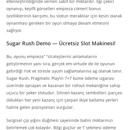
etkinleştirildiğinde verilen sabit bir miktardır. İlgi çekici
oynanışı, keyifli görselleri empieza cömert bonus
özelliklerinin karışımı, bu slotun meraklılar için kesin olarak
oynanması gereken bir oyun olmaya devam etmesini
sağlıyor.
Sugar Rush Demo — Ücretsiz Slot Makinesi!
Bu, oyunu empieza” “stratejilerini anlamalarını
geliştirmenin yanı sıra, gerçek em virtude de ile oyunun
getirdiği risk ve stresle uyum sağlamalarına ag olanak tanır.
Sugar Rush, Pragmatic Play’in 7×7 küme ödeme ızgarası
üzerinde oynayan ve kazanan bir rollout mekaniğine sahip
uçucu bir şeker slotudur. Silinen kazanç sembolleri, parçası
oldukları her yeni kazanç için çarpan ikiye katlama yerleri
haline gelen pozisyonları vurgular.
Sezgisel çip yığını düğmesi sayesinde bahis miktarınızı
belirlemek çok kolaydır. Bilgi güçtür ve ‘I’ sekmesi ödeme