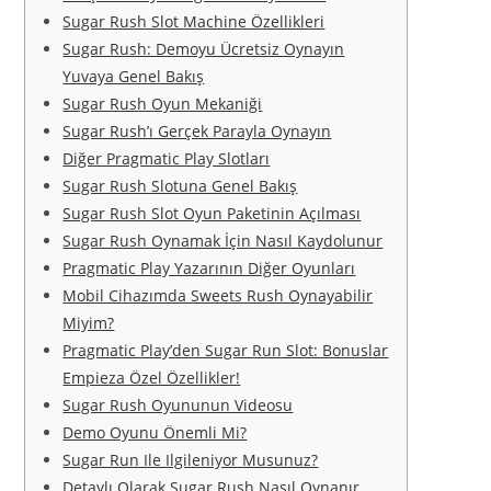
Sugar Rush Slot Machine Özellikleri
Sugar Rush: Demoyu Ücretsiz Oynayın
Yuvaya Genel Bakış
Sugar Rush Oyun Mekaniği
Sugar Rush’ı Gerçek Parayla Oynayın
Diğer Pragmatic Play Slotları
Sugar Rush Slotuna Genel Bakış
Sugar Rush Slot Oyun Paketinin Açılması
Sugar Rush Oynamak İçin Nasıl Kaydolunur
Pragmatic Play Yazarının Diğer Oyunları
Mobil Cihazımda Sweets Rush Oynayabilir
Miyim?
Pragmatic Play’den Sugar Run Slot: Bonuslar
Empieza Özel Özellikler!
Sugar Rush Oyununun Videosu
Demo Oyunu Önemli Mi?
Sugar Run Ile Ilgileniyor Musunuz?
Detaylı Olarak Sugar Rush Nasıl Oynanır