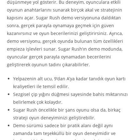
düşünmeye yol gösterir. Bu deneyim, oyunculara etkili
oyunun anahtarlarını sunarak birçok akal ve stratejinin
kapısını açar. Sugar Rush demo versiyonuna daldıktan
sonra, gerçek parayla oynamaya geçmek için güven
kazanırsınız ve oyun becerilerinizi geliştirirsiniz. Ayrıca,
demo versiyonu, gerçek oyunda bulunan tüm özellikleri
empieza işlevleri sunar. Sugar Rush’ın demo modunda,
oyuncular gerçek parayla oynamadan becerilerini
geliştirerek oyunun tadını çıkarabilirler.
Yelpazenin alt ucu, 9’dan A’ya kadar tanıdık oyun kartı
kraliyetleri ile temsil edilir.
Sezgisel çip yığını düğmesi sayesinde bahis miktarınızı
belirlemek çok kolaydır.
Sugar Rush öncelikle bir şans oyunu olsa da, birkaç
strateji oyun deneyiminizi geliştirebilir.
Demo sürümü sadece bir pratik alanı değil aynı
zamanda tam teşekküllü bir oyun deneyimidir ve