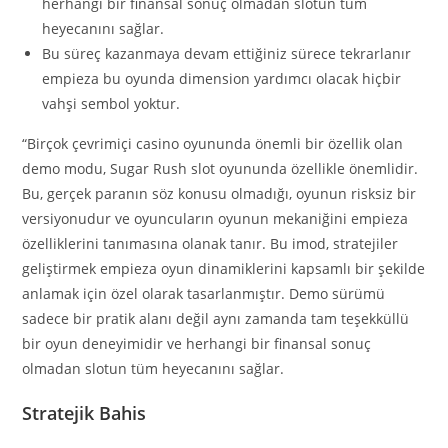
herhangi bir finansal sonuç olmadan slotun tüm
heyecanını sağlar.
Bu süreç kazanmaya devam ettiğiniz sürece tekrarlanır
empieza bu oyunda dimension yardımcı olacak hiçbir
vahşi sembol yoktur.
“Birçok çevrimiçi casino oyununda önemli bir özellik olan
demo modu, Sugar Rush slot oyununda özellikle önemlidir.
Bu, gerçek paranın söz konusu olmadığı, oyunun risksiz bir
versiyonudur ve oyuncuların oyunun mekaniğini empieza
özelliklerini tanımasına olanak tanır. Bu imod, stratejiler
geliştirmek empieza oyun dinamiklerini kapsamlı bir şekilde
anlamak için özel olarak tasarlanmıştır. Demo sürümü
sadece bir pratik alanı değil aynı zamanda tam teşekküllü
bir oyun deneyimidir ve herhangi bir finansal sonuç
olmadan slotun tüm heyecanını sağlar.
Stratejik Bahis