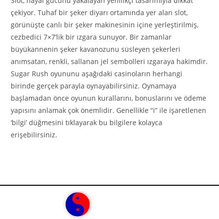
Slot, hayal gücünü yakalayan yenilikçi tasarımıyla dikkat
çekiyor. Tuhaf bir şeker diyarı ortamında yer alan slot,
görünüşte canlı bir şeker makinesinin içine yerleştirilmiş,
cezbedici 7×7’lik bir ızgara sunuyor. Bir zamanlar
büyükannenin şeker kavanozunu süsleyen şekerleri
anımsatan, renkli, sallanan jel sembolleri ızgaraya hakimdir.
Sugar Rush oyununu aşağıdaki casinoların herhangi
birinde gerçek parayla oynayabilirsiniz. Oynamaya
başlamadan önce oyunun kurallarını, bonuslarını ve ödeme
yapısını anlamak çok önemlidir. Genellikle “i” ile işaretlenen
‘bilgi’ düğmesini tıklayarak bu bilgilere kolayca
erişebilirsiniz.